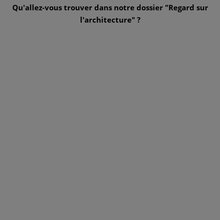
Qu'allez-vous trouver dans notre dossier "Regard sur
l'architecture" ?