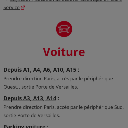
Service
Voiture
Depuis A1, A4, A6, A10, A15
:
Prendre direction Paris, accès par le périphérique
Ouest, , sortie Porte de Versailles.
Depuis A3, A13, A14
:
Prendre direction Paris, accès par le périphérique Sud,
sortie Porte de Versailles.
Parking voiture :