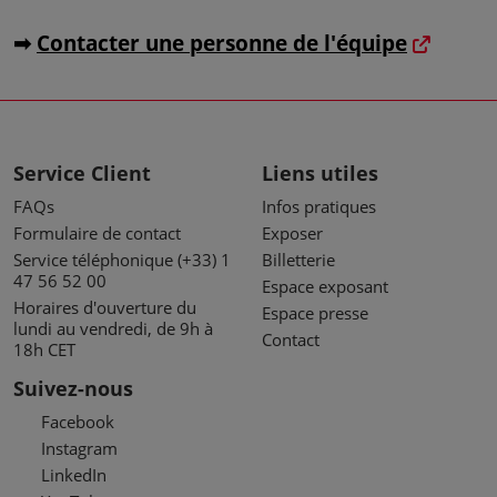
➡
Contacter une personne de l'équipe
Service Client
Liens utiles
FAQs
Infos pratiques
Formulaire de contact
Exposer
Service téléphonique (+33) 1
Billetterie
47 56 52 00
Espace exposant
Horaires d'ouverture du
Espace presse
lundi au vendredi, de 9h à
Contact
18h CET
Suivez-nous
Facebook
Instagram
LinkedIn