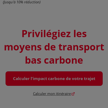
(Jusqu'à 10% réduction)
Privilégiez les
moyens de transport
bas carbone
Calculer l’impact carbone de votre trajet
Calculer mon itinéraire