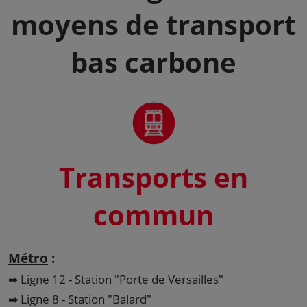
moyens de transport
bas carbone
Transports en
commun
Métro
:
➡ Ligne 12 - Station "Porte de Versailles"
➡ Ligne 8 - Station "Balard"