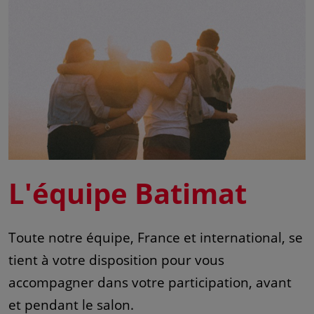
L'équipe Batimat
Toute notre équipe, France et international, se
tient à votre disposition pour vous
accompagner dans votre participation, avant
et pendant le salon.