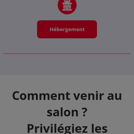
Hébergement
Comment venir au
salon ?
Privilégiez les