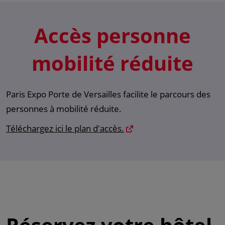
Accès personne
mobilité réduite
Paris Expo Porte de Versailles facilite le parcours des
personnes à mobilité réduite.
Téléchargez ici le plan d'accès.