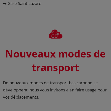
➡ Gare Saint-Lazare
Nouveaux modes de
transport
De nouveaux modes de transport bas carbone se
développent, nous vous invitons à en faire usage pour
vos déplacements.