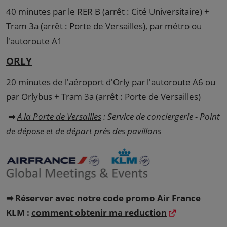
40 minutes par le RER B (arrêt : Cité Universitaire) +
Tram 3a (arrêt : Porte de Versailles), par métro ou
l'autoroute A1
ORLY
20 minutes de l'aéroport d'Orly par l'autoroute A6 ou
par Orlybus + Tram 3a (arrêt : Porte de Versailles)
➡
A la Porte de Versailles
: Service de conciergerie - Point
de dépose et de départ près des pavillons
➡ Réserver avec notre code promo Air France
KLM :
comment obtenir ma reduction