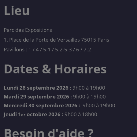
Lieu
Parc des Expositions
1, Place de la Porte de Versailles 75015 Paris
Pavillons : 1 / 4 / 5.1 / 5.2-5.3 / 6 / 7.2
Dates & Horaires
Lundi 28 septembre 2026 :
9h00 à 19h00
Mardi 29 septembre 2026 :
9h00 à 19h00
Mercredi 30 septembre 2026 :
9h00 à 19h00
Jeudi 1
octobre 2026 :
9h00 à 18h00
er
Besoin d'aide ?