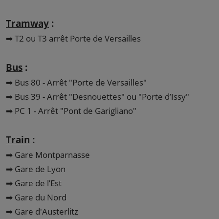
Tramway
:
➡ T2 ou T3 arrêt Porte de Versailles
Bus
:
➡ Bus 80 - Arrêt "Porte de Versailles"
➡ Bus 39 - Arrêt "Desnouettes" ou "Porte d’Issy"
➡ PC 1 - Arrêt "Pont de Garigliano"
Train
:
➡ Gare Montparnasse
➡ Gare de Lyon
➡ Gare de l’Est
➡ Gare du Nord
➡ Gare d'Austerlitz