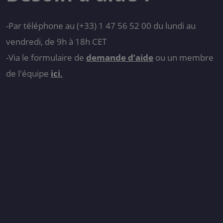
-Par téléphone au (+33) 1 47 56 52 00 du lundi au
vendredi, de 9h à 18h CET
-Via le formulaire de
demande d’aide
ou un membre
de l'équipe
ici
.