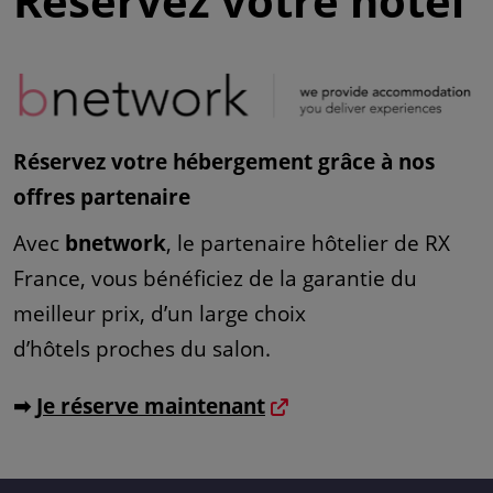
Réservez votre hôtel
Réservez votre hébergement grâce à nos
offres partenaire
Avec
bnetwork
, le partenaire hôtelier de RX
France, vous bénéficiez de la garantie du
meilleur prix, d’un large choix
d’hôtels proches du salon.
➡
Je réserve maintenant