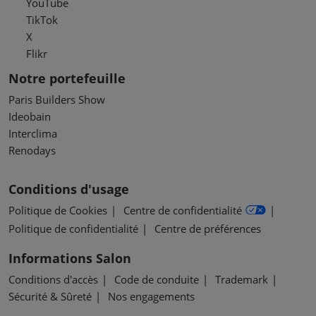
YouTube
TikTok
X
Flikr
Notre portefeuille
Paris Builders Show
Ideobain
Interclima
Renodays
Conditions d'usage
Politique de Cookies
Centre de confidentialité
Politique de confidentialité
Centre de préférences
Informations Salon
Conditions d'accès
Code de conduite
Trademark
Sécurité & Sûreté
Nos engagements