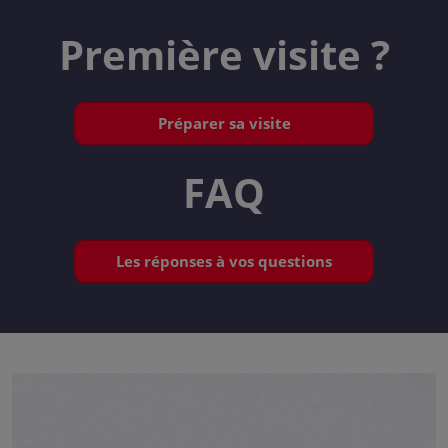
Première visite ?
Préparer sa visite
FAQ
Les réponses à vos questions