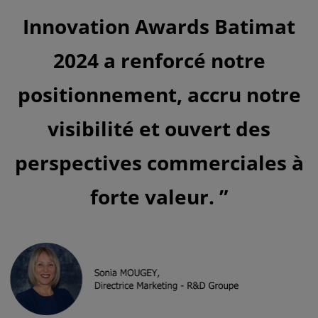
Innovation Awards Batimat
2024 a renforcé notre
positionnement, accru notre
visibilité et ouvert des
perspectives commerciales à
forte valeur.