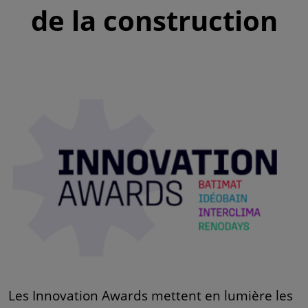
de la construction
Les Innovation Awards mettent en lumière les