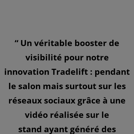
Un véritable booster de
visibilité pour notre
innovation Tradelift : pendant
le salon mais surtout sur les
réseaux sociaux grâce à une
vidéo réalisée sur le
stand ayant généré des