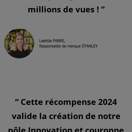
millions de vues !
Cette récompense 2024
valide la création de notre
pôle Innovation et couronne