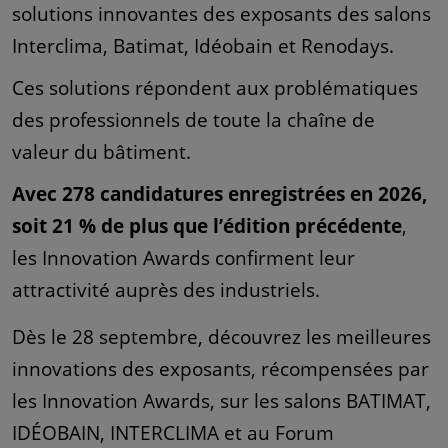
solutions innovantes des exposants des salons
Interclima, Batimat, Idéobain et Renodays.
Ces solutions répondent aux problématiques
des professionnels de toute la chaîne de
valeur du bâtiment.
Avec 278 candidatures enregistrées en 2026,
soit 21 % de plus que l’édition précédente
,
les Innovation Awards confirment leur
attractivité auprès des industriels.
Dès le 28 septembre, découvrez les meilleures
innovations des exposants, récompensées par
les Innovation Awards, sur les salons BATIMAT,
IDÉOBAIN, INTERCLIMA et au Forum