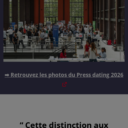
➡ Retrouvez les photos du Press dating 2026
Cette distinction aux