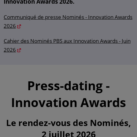
Innovation Awards 2026.
Communiqué de presse Nominés - Innovation Awards
2026
Cahier des Nominés PBS aux Innovation Awards - Juin
2026
Press-dating -
Innovation Awards
Le rendez-vous des Nominés,
2 juillet 2026