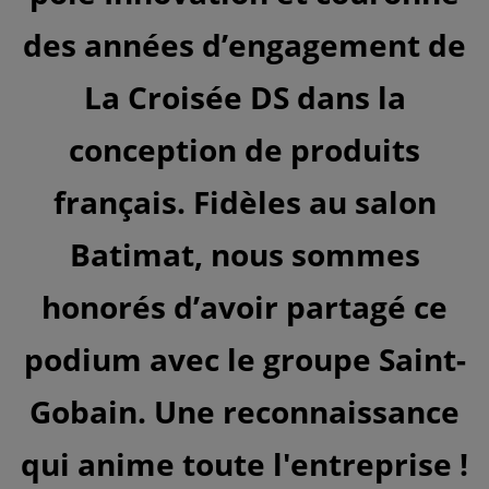
des années d’engagement de
La Croisée DS dans la
conception de produits
français. Fidèles au salon
Batimat, nous sommes
honorés d’avoir partagé ce
podium avec le groupe Saint-
Gobain. Une reconnaissance
qui anime toute l'entreprise !