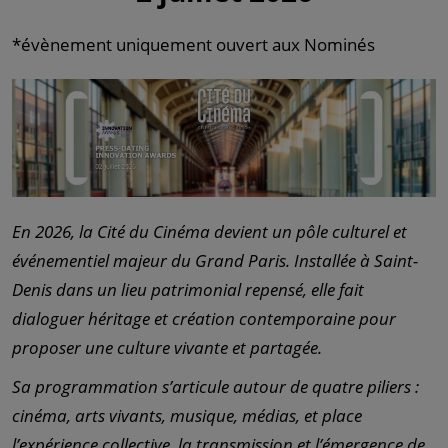
*évènement uniquement ouvert aux Nominés
En 2026, la Cité du Cinéma devient un pôle culturel et
événementiel majeur du Grand Paris. Installée à Saint-
Denis dans un lieu patrimonial repensé, elle fait
dialoguer héritage et création contemporaine pour
proposer une culture vivante et partagée.
Sa programmation s’articule autour de quatre piliers :
cinéma, arts vivants, musique, médias, et place
l’expérience collective, la transmission et l’émergence de