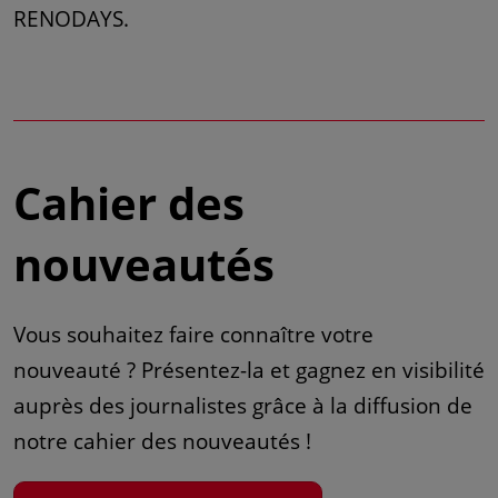
RENODAYS.
Cahier des
nouveautés
Vous souhaitez faire connaître votre
nouveauté ? Présentez-la et gagnez en visibilité
auprès des journalistes grâce à la diffusion de
notre cahier des nouveautés !