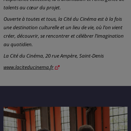
talents au cœur du projet.
Ouverte à toutes et tous, la Cité du Cinéma est à la fois
une destination culturelle et un lieu de vie, où l’on vient
créer, découvrir, se rencontrer et célébrer l’imagination
au quotidien.
La Cité du Cinéma, 20 rue Ampère, Saint-Denis
www.laciteducinema.fr