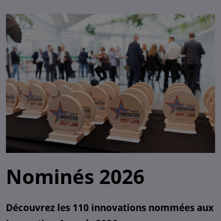
Nominés 2026
Découvrez les 110 innovations nommées aux