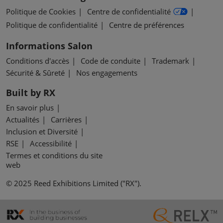
Politique de Cookies
Centre de confidentialité
Politique de confidentialité
Centre de préférences
Informations Salon
Conditions d'accès
Code de conduite
Trademark
Sécurité & Sûreté
Nos engagements
Built by RX
En savoir plus
Actualités
Carrières
Inclusion et Diversité
RSE
Accessibilité
Termes et conditions du site
web
© 2025 Reed Exhibitions Limited ("RX").