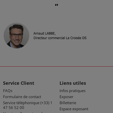
Service Client
Liens utiles
FAQs
Infos pratiques
Formulaire de contact
Exposer
Service téléphonique (+33) 1
Billetterie
47 56 52 00
Espace exposant