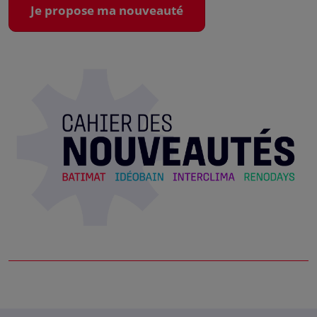
Je propose ma nouveauté