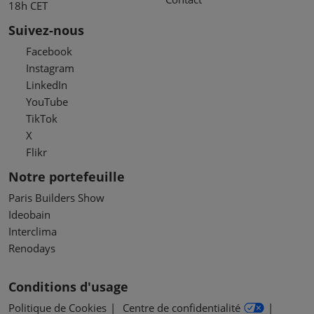
18h CET
Suivez-nous
Facebook
Instagram
LinkedIn
YouTube
TikTok
X
Flikr
Notre portefeuille
Paris Builders Show
Ideobain
Interclima
Renodays
Conditions d'usage
Politique de Cookies
Centre de confidentialité