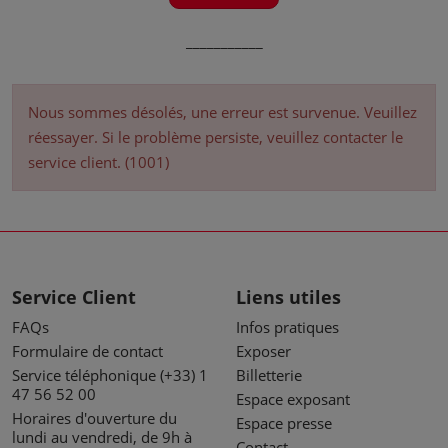
___________
Nous sommes désolés, une erreur est survenue. Veuillez
réessayer. Si le problème persiste, veuillez contacter le
service client. (1001)
Service Client
Liens utiles
FAQs
Infos pratiques
Formulaire de contact
Exposer
Service téléphonique (+33) 1
Billetterie
47 56 52 00
Espace exposant
Horaires d'ouverture du
Espace presse
lundi au vendredi, de 9h à
Contact