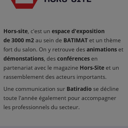
Hors-site
, c'est un
espace d'exposition
de 3000 m2
au sein de
BATIMAT
et un thème
fort du salon. On y retrouve des
animations
et
démonstations
, des
conférences
en
partenariat avec le magazine
Hors-Site
et un
rassemblement des acteurs importants.
Une communication sur
Batiradio
se décline
toute l'année également pour accompagner
les professionnels du secteur.