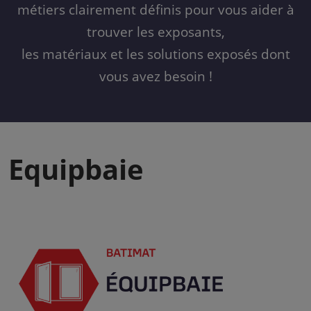
métiers clairement définis pour vous aider à
trouver les exposants,
les matériaux et les solutions exposés dont
vous avez besoin !
Equipbaie