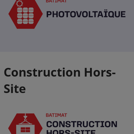
Construction Hors-
Site