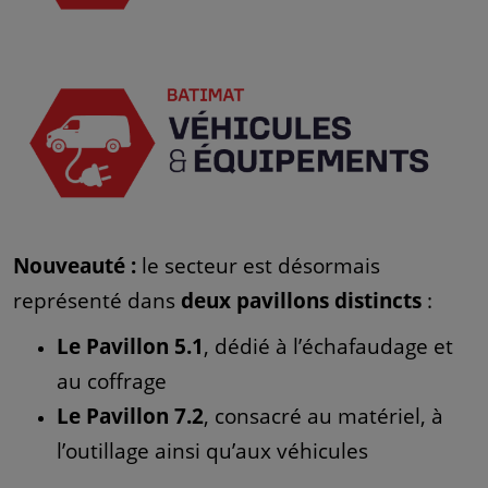
Nouveauté :
le secteur est désormais
représenté dans
deux pavillons distincts
:
Le Pavillon 5.1
, dédié à l’échafaudage et
au coffrage
Le Pavillon 7.2
, consacré au matériel, à
l’outillage ainsi qu’aux véhicules