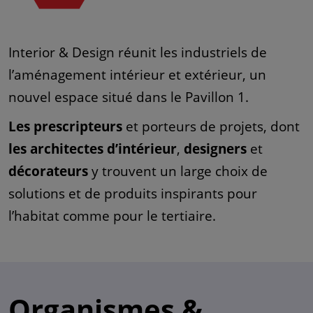
Interior & Design réunit les industriels de
l’aménagement intérieur et extérieur, un
nouvel espace situé dans le Pavillon 1.
Les prescripteurs
et porteurs de projets, dont
les architectes d’intérieur
,
designers
et
décorateurs
y trouvent un large choix de
solutions et de produits inspirants pour
l’habitat comme pour le tertiaire.
Organismes &