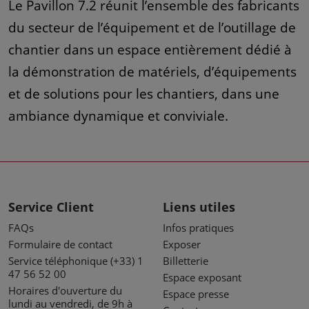
Le Pavillon 7.2 réunit l’ensemble des fabricants
du secteur de l’équipement et de l’outillage de
chantier dans un espace entièrement dédié à
la démonstration de matériels, d’équipements
et de solutions pour les chantiers, dans une
ambiance dynamique et conviviale.
Service Client
Liens utiles
FAQs
Infos pratiques
Formulaire de contact
Exposer
Service téléphonique (+33) 1
Billetterie
47 56 52 00
Espace exposant
Horaires d'ouverture du
Espace presse
lundi au vendredi, de 9h à