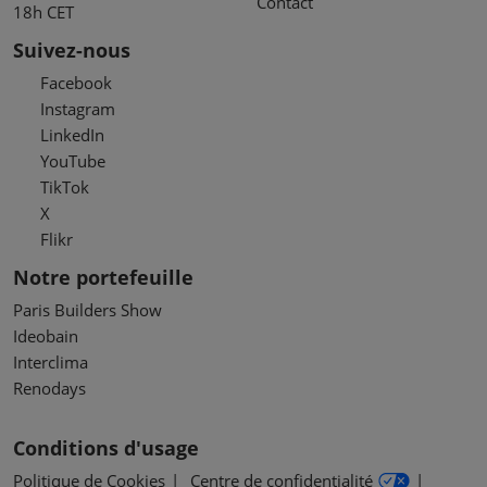
Contact
18h CET
Suivez-nous
Facebook
Instagram
LinkedIn
YouTube
TikTok
X
Flikr
Notre portefeuille
Paris Builders Show
Ideobain
Interclima
Renodays
Conditions d'usage
Politique de Cookies
Centre de confidentialité