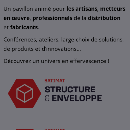
Un pavillon animé pour
les artisans
,
metteurs
en œuvre
,
professionnels
de la
distribution
et
fabricants
.
Conférences, ateliers, large choix de solutions,
de produits et d’innovations...
Découvrez un univers en effervescence !