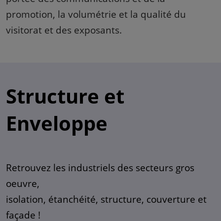
promotion, la volumétrie et la qualité du
visitorat et des exposants.
Structure et
Enveloppe
Retrouvez les industriels des secteurs gros
oeuvre,
isolation, étanchéité, structure, couverture et
façade !