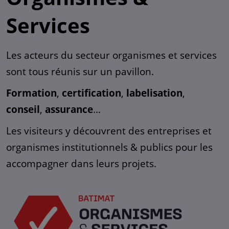
Services
Les acteurs du secteur organismes et services
sont tous réunis sur un pavillon.
Formation
,
certification
,
labelisation
,
conseil
,
assurance
...
Les visiteurs y découvrent des entreprises et
organismes institutionnels & publics pour les
accompagner dans leurs projets.