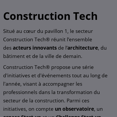
Construction Tech
Situé au cœur du pavillon 1, le secteur
Construction Tech® réunit l’ensemble
des
acteurs innovants
de l’
architecture
, du
bâtiment et de la ville de demain​.
Construction Tech® propose une série
d'initiatives et d'événements tout au long de
l'année, visant à accompagner les
professionnels dans la transformation du
secteur de la construction. Parmi ces
initiatives, on compte
un observatoire
, un