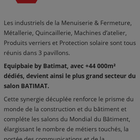
Les industriels de la Menuiserie & Fermeture,
Métallerie, Quincaillerie, Machines d’atelier,
Produits verriers et Protection solaire sont tous
réunis dans 3 pavillons.
Equipbaie by Batimat, avec +44 000m²
dédiés, devient ainsi le plus grand secteur du
salon BATIMAT.
Cette synergie décuplée renforce le prisme du
monde de la construction et du bâtiment et
compléte les salons du Mondial du Bâtiment,
élargissant le nombre de métiers touchés, la
portée des communications et de la