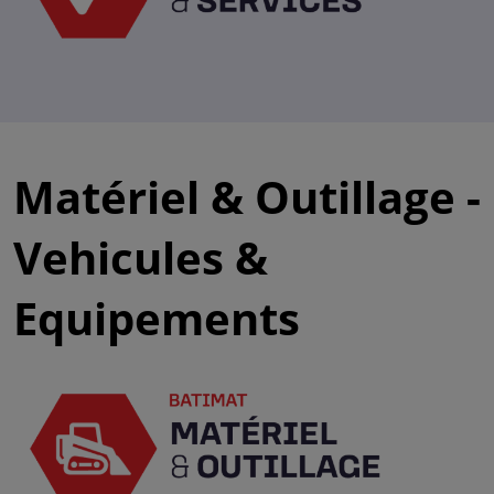
Matériel & Outillage -
Vehicules &
Equipements