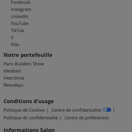
Facebook
Instagram
LinkedIn
YouTube
TikTok
X
Flikr
Notre portefeuille
Paris Builders Show
Ideobain
Interclima
Renodays
Conditions d'usage
Politique de Cookies
Centre de confidentialité
Politique de confidentialité
Centre de préférences
Informations Salon