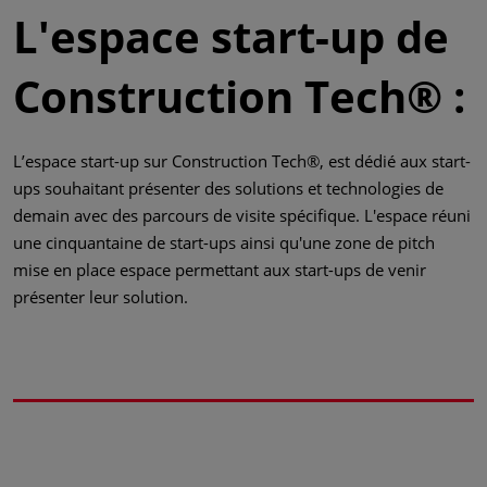
L'espace start-up de
Construction Tech® :
L’espace start-up sur Construction Tech®, est dédié aux start-
ups souhaitant présenter des solutions et technologies de
demain avec des parcours de visite spécifique. L'espace réuni
une cinquantaine de start-ups ainsi qu'une zone de pitch
mise en place espace permettant aux start-ups de venir
présenter leur solution.