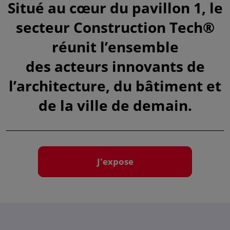
Situé au cœur du pavillon 1, le
secteur Construction Tech®
réunit l’ensemble
des acteurs innovants de
l’architecture, du bâtiment et
de la ville de demain​.
J'expose