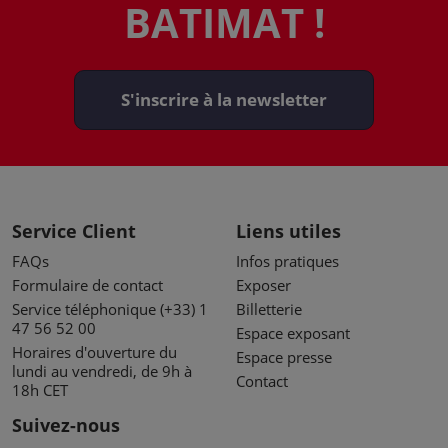
BATIMAT !
S'inscrire à la newsletter
Service Client
Liens utiles
FAQs
Infos pratiques
Formulaire de contact
Exposer
Service téléphonique (+33) 1
Billetterie
47 56 52 00
Espace exposant
Horaires d'ouverture du
Espace presse
lundi au vendredi, de 9h à
Contact
18h CET
Suivez-nous