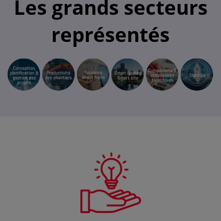
Les grands secteurs
représentés