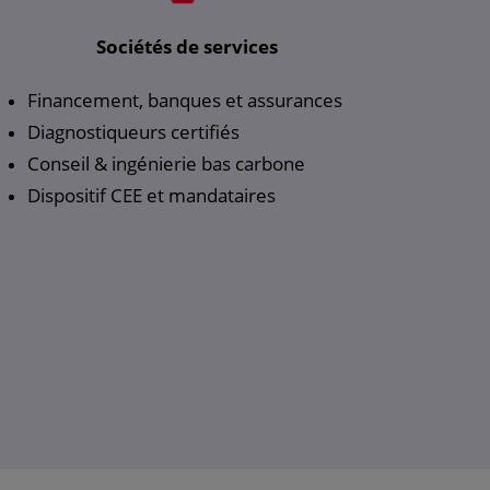
Sociétés de services
Financement, banques et assurances
Diagnostiqueurs certifiés
Conseil & ingénierie bas carbone
Dispositif CEE et mandataires