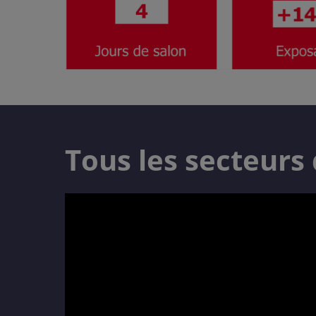
Tous les secteurs