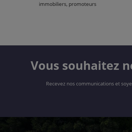
immobiliers, promoteurs
Vous souhaitez n
Recevez nos communications et soyez l