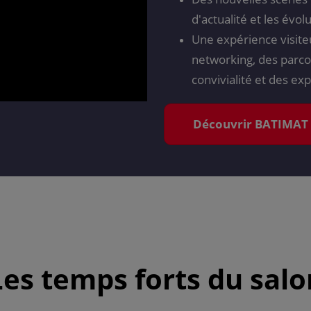
d'actualité et les évo
Une expérience visite
networking, des parco
convivialité et des ex
Découvrir BATIMAT
Les temps forts du salo