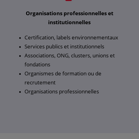
Organisations professionnelles et
institutionnelles
Certification, labels environnementaux
Services publics et institutionnels
Associations, ONG, clusters, unions et
fondations
Organismes de formation ou de
recrutement
Organisations professionnelles