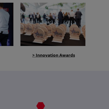
> Innovation Awards