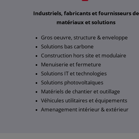
Industriels, fabricants et fournisseurs de
matériaux et solutions
Gros oeuvre, structure & enveloppe
Solutions bas carbone
Construction hors site et modulaire
Menuiserie et fermeture
Solutions IT et technologies
Solutions photovoltaïques
Matériels de chantier et outillage
Véhicules utilitaires et équipements
Amenagement intérieur & extérieur