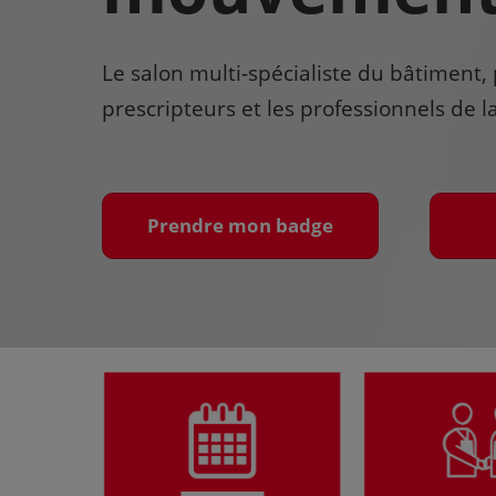
Le salon multi-spécialiste du bâtiment, 
prescripteurs et les professionnels de 
Prendre mon badge