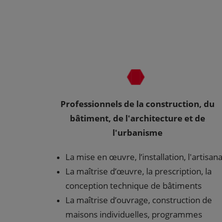
Professionnels de la construction, du
bâtiment, de l'architecture et de
l'urbanisme
La mise en œuvre, l’installation, l'artisana
La maîtrise d’œuvre, la prescription, la
conception technique de bâtiments
La maîtrise d’ouvrage, construction de
maisons individuelles, programmes