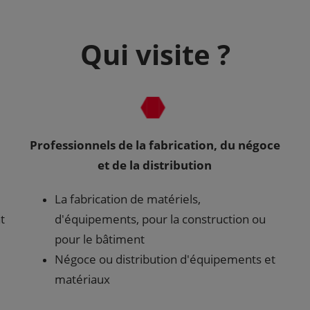
Qui visite ?
Professionnels de la fabrication, du négoce
et de la distribution
La fabrication de matériels,
t
d'équipements, pour la construction ou
pour le bâtiment
Négoce ou distribution d'équipements et
matériaux