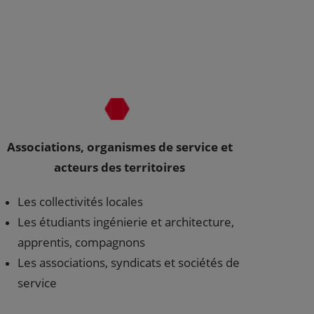
Associations, organismes de service et
acteurs des territoires
Les collectivités locales
Les étudiants ingénierie et architecture,
apprentis, compagnons
Les associations, syndicats et sociétés de
service