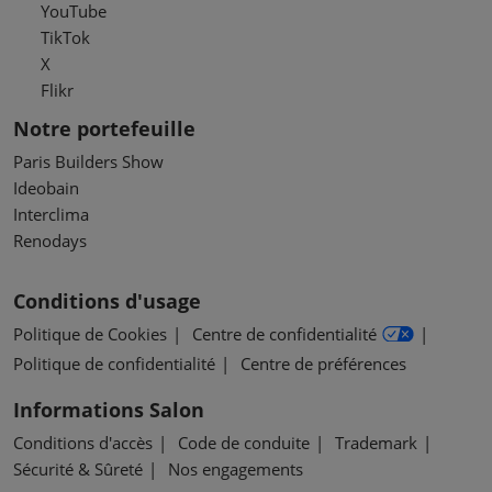
YouTube
TikTok
X
Flikr
Notre portefeuille
Paris Builders Show
Ideobain
Interclima
Renodays
Conditions d'usage
Politique de Cookies
Centre de confidentialité
Politique de confidentialité
Centre de préférences
Informations Salon
Conditions d'accès
Code de conduite
Trademark
Sécurité & Sûreté
Nos engagements