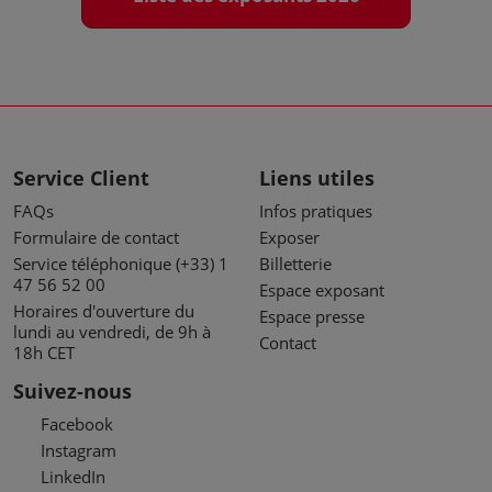
Service Client
Liens utiles
FAQs
Infos pratiques
Formulaire de contact
Exposer
Service téléphonique (+33) 1
Billetterie
47 56 52 00
Espace exposant
Horaires d'ouverture du
Espace presse
lundi au vendredi, de 9h à
Contact
18h CET
Suivez-nous
Facebook
Instagram
LinkedIn