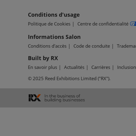
Conditions d'usage
Politique de Cookies
Centre de confidentialité
Informations Salon
Conditions d'accès
Code de conduite
Tradema
Built by RX
En savoir plus
Actualités
Carrières
Inclusion
© 2025 Reed Exhibitions Limited ("RX").