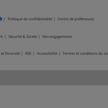
Politique de confidentialité
Centre de préférences
rk
Sécurité & Sûreté
Nos engagements
 et Diversité
RSE
Accessibilité
Termes et conditions du si