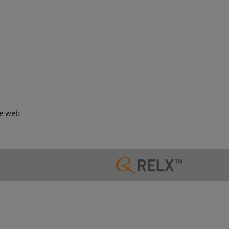
te web