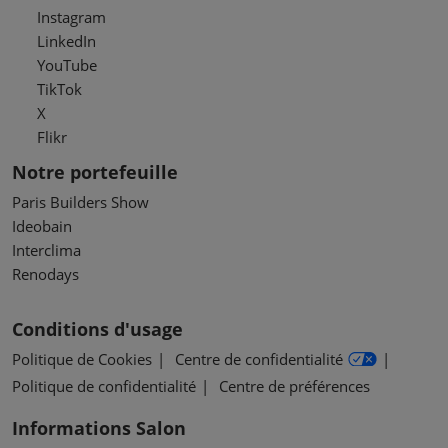
Instagram
LinkedIn
YouTube
TikTok
X
Flikr
Notre portefeuille
Paris Builders Show
Ideobain
Interclima
Renodays
Conditions d'usage
Politique de Cookies
Centre de confidentialité
Politique de confidentialité
Centre de préférences
Informations Salon